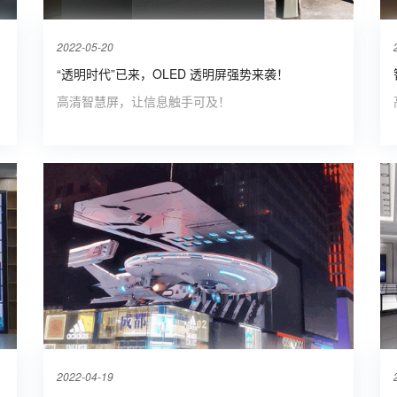
2022-05-20
“透明时代”已来，OLED 透明屏强势来袭！
高清智慧屏，让信息触手可及！
2022-04-19