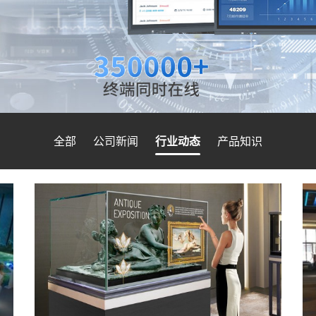
全部
公司新闻
行业动态
产品知识