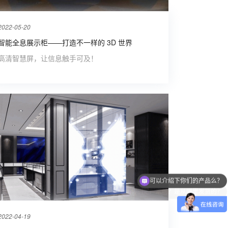
2022-05-20
智能全息展示柜——打造不一样的 3D 世界
高清智慧屏，让信息触手可及！
你们是厂家吗？是从哪里发货的？
2022-04-19