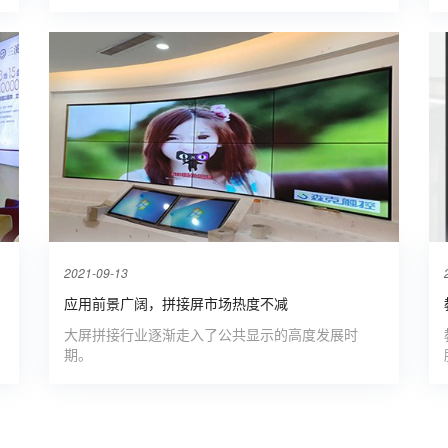
2021-09-13
应用前景广阔，拼接屏市场热度不减
大屏拼接行业逐渐走入了公共显示的高度发展时
期。