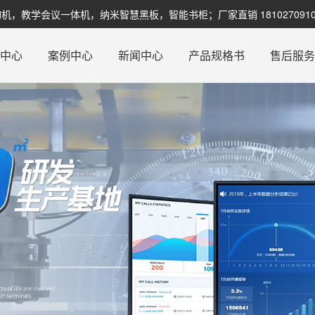
教学会议一体机，纳米智慧黑板，智能书柜；厂家直销 1810270910
品中心
案例中心
新闻中心
产品规格书
售后服务