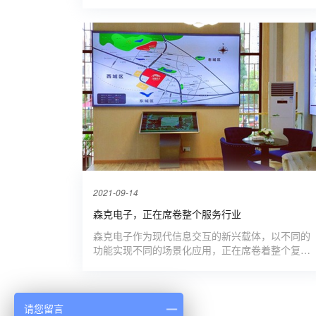
2021-09-14
森克电子，正在席卷整个服务行业
森克电子作为现代信息交互的新兴载体，以不同的
功能实现不同的场景化应用，正在席卷着整个复杂
的服务体系，并为之创造熠熠生辉的新气象！
请您留言