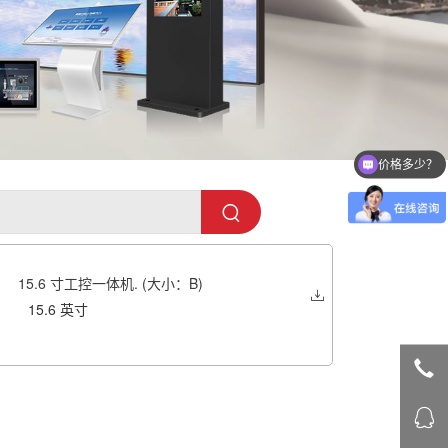
价格多少？
15.6 寸工控一体机. (大小：B)
15.6 英寸