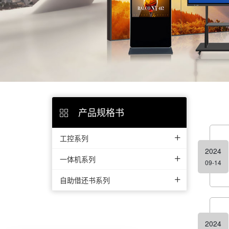
产品规格书
工控系列
2024
一体机系列
09-14
自助借还书系列
2024