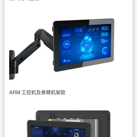
ARM 工控机及悬臂机架款