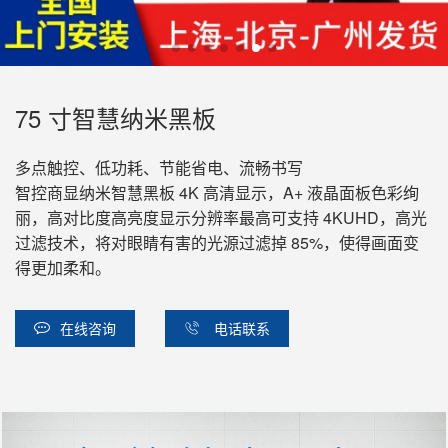
75 寸智慧纳米黑板
多点触控、低功耗、节能省电、流畅书写
智控商显纳米智慧黑板 4K 高清显示，A+ 液晶面板色彩绚
丽，高对比度高亮度显示分辨率最高可支持 4KUHD，高光
过滤技术，将对眼睛有害的光源过滤掉 85%，使得画面变
得更加柔和。
在线咨询
电话联系