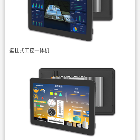
壁挂式工控一体机