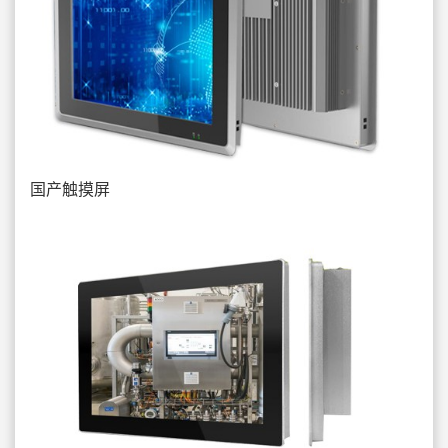
国产触摸屏