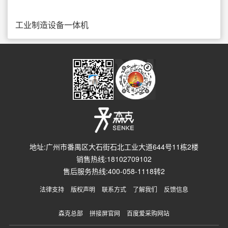
工业制造设备一体机
地址:广州市番禺区大石街石北工业大道644号11栋2楼
销售热线:18102709102
售后服务热线:400-058-1118转2
法律支持
版权声明
联系方式
了解我们
反馈信息
森克总部
拼接屏官网
百度爱采购网站