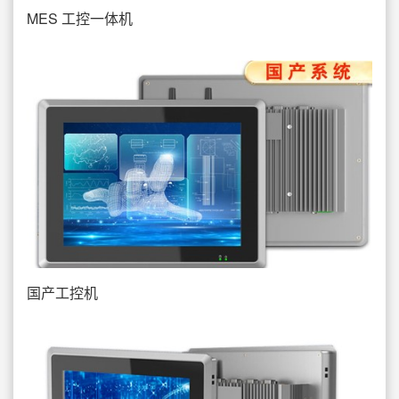
MES 工控一体机
国产工控机