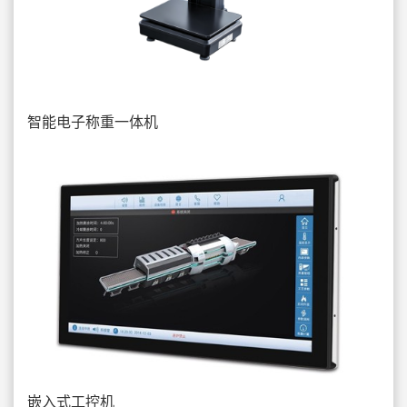
智能电子称重一体机
嵌入式工控机