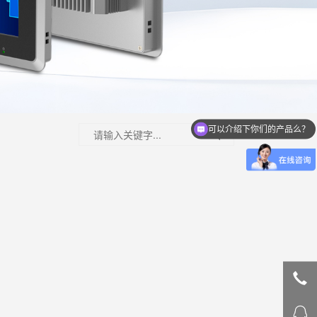
可以介绍下你们的产品么？